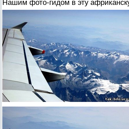
Нашим фото-гидом в эту африканск