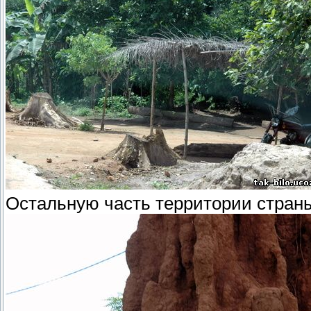
Остальную часть территории стран