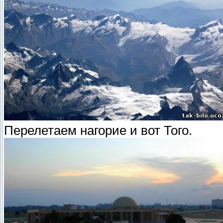
Перелетаем нагорие и вот Того.