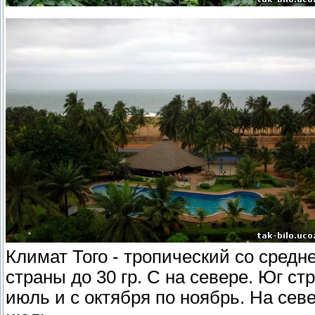
Климат Того - тропический со средне
страны до 30 гр. С на севере. Юг ст
июль и с октября по ноябрь. На сев