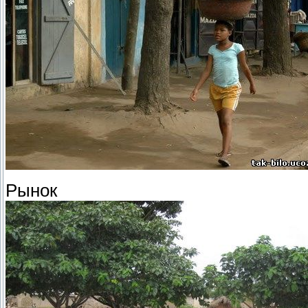
Рынок