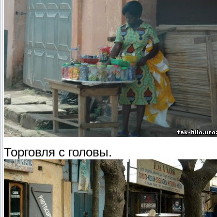
Торговля с головы.