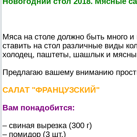
Новогодний стол 2018. Мясные с
Мяса на столе должно быть много и
ставить на стол различные виды кол
холодец, паштеты, шашлык и мясные
Предлагаю вашему вниманию прост
САЛАТ "ФРАНЦУЗСКИЙ"
Вам понадобится:
– свиная вырезка (300 г)
– помидор (3 шт.)