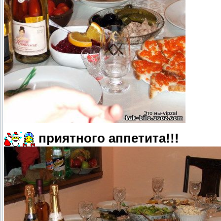
приятного аппетита!!!