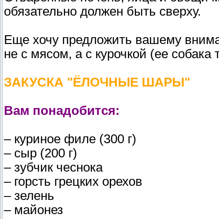
обязательно должен быть сверху.
Еще хочу предложить вашему внима
не с мясом, а с курочкой (ее собака
ЗАКУСКА "ЁЛОЧНЫЕ ШАРЫ"
Вам понадобится:
– куриное филе (300 г)
– сыр (200 г)
– зубчик чеснока
– горсть грецких орехов
– зелень
– майонез