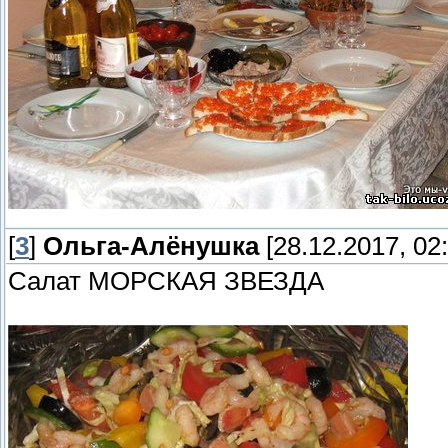
[
3
]
Ольга-Алёнушка
[28.12.2017, 02:
Салат МОРСКАЯ ЗВЕЗДА