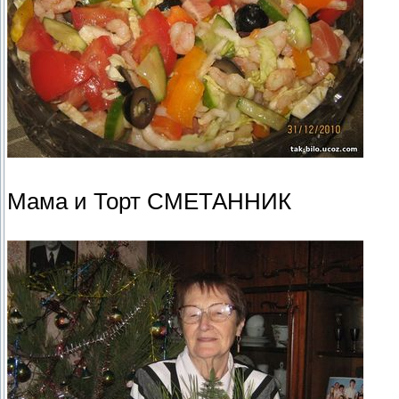
Мама и Торт СМЕТАННИК