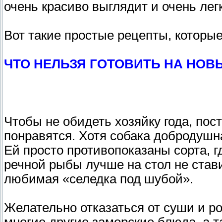
очень красиво выглядит и очень лег
Вот такие простые рецепты, которые
ЧТО НЕЛЬЗЯ ГОТОВИТЬ НА НОВЫ
Чтобы не обидеть хозяйку года, пос
понравятся. Хотя собака добродушна
Ей просто противопоказаны сорта, г
речной рыбы лучше на стол не стави
любимая «селедка под шубой».
Желательно отказаться от суши и ро