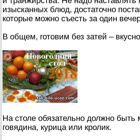
и транжирства. Не надо наставлять 
изысканных блюд, достаточно поста
которые можно съесть за один вечер
В общем, готовим без затей – вкусно
На столе обязательно должно быть 
говядина, курица или кролик.