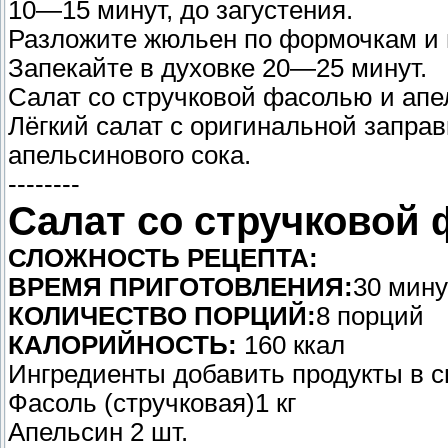
10—15 минут, до загустения.
Разложите жюльен по формочкам и 
Запекайте в духовке 20—25 минут.
Салат со стручковой фасолью и ап
Лёгкий салат с оригинальной заправ
апельсинового сока.
--------
Салат со стручковой
СЛОЖНОСТЬ РЕЦЕПТА:
ВРЕМЯ ПРИГОТОВЛЕНИЯ:
30 мину
КОЛИЧЕСТВО ПОРЦИЙ:
8 порций
КАЛОРИЙНОСТЬ:
160 ккал
Ингредиенты добавить продукты в с
Фасоль (стручковая)1 кг
Апельсин 2 шт.