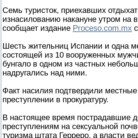
Семь туристок, приехавших отдыхат
изнасилованию накануне утром на в
сообщает издание
Proceso.com.mx
с
Шесть жительниц Испании и одна м
состоящей из 10 вооруженных мужчи
бунгало в одном из частных неболь
надругались над ними.
Факт насилия подтвердили местные
преступлении в прокуратуру.
В настоящее время пострадавшие д
преступлениям на сексуальной почв
туризма штата Герреро, а власти ве