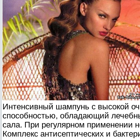
Интенсивный шампунь с высокой 
способностью, обладающий лечебны
сала. При регулярном применении н
Комплекс антисептических и бакте