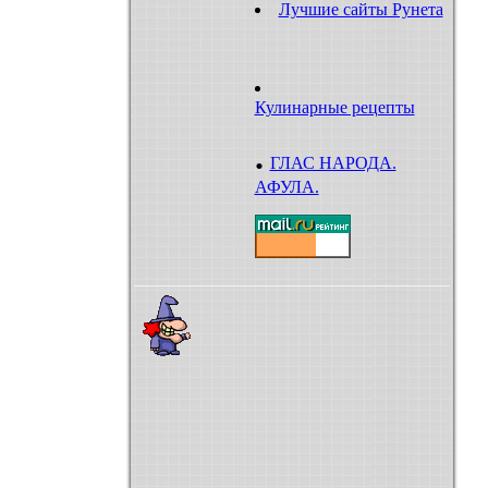
Лучшие сайты Рунета
Кулинарные рецепты
.
ГЛАС НАРОДА.
АФУЛА.