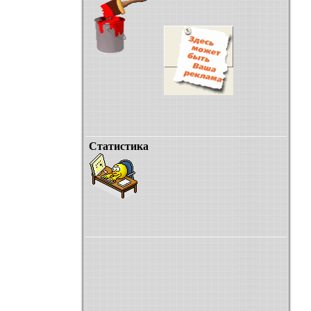
Статистика