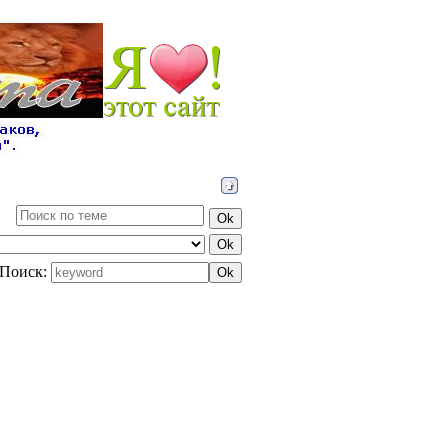
Поиск: