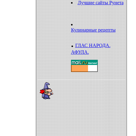
Лучшие сайты Рунета
Кулинарные рецепты
.
ГЛАС НАРОДА.
АФУЛА.