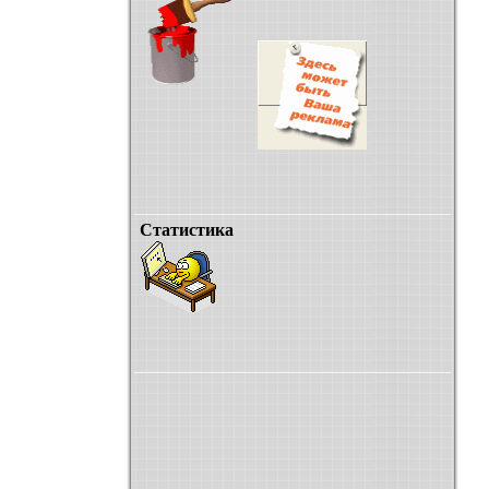
Статистика