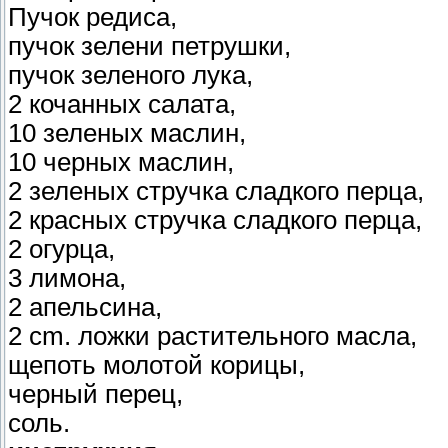
Пучок редиса,
пучок зелени петрушки,
пучок зеленого лука,
2 кочанных салата,
10 зеленых маслин,
10 черных маслин,
2 зеленых стручка сладкого перца,
2 красных стручка сладкого перца,
2 огурца,
3 лимона,
2 апельсина,
2 cm. ложки растительного масла,
щепоть молотой корицы,
черный перец,
соль.