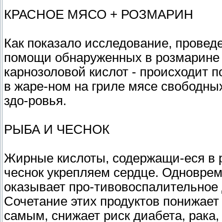
КРАСНОЕ МЯСО + РОЗМАРИН
Как показало исследование, проведе
помощи обнаруженных в розмарине 
карнозоловой кислот - происходит 
в жаре-ном на гриле мясе свободны
здо-ровья.
РЫБА И ЧЕСНОК
Жирные кислоты, содержащи-еся в р
чеснок укрепляем сердце. Одноврем
оказывает про-тивовоспалительное 
Сочетание этих продуктов понижает 
самым, снижает риск диабета, рака,