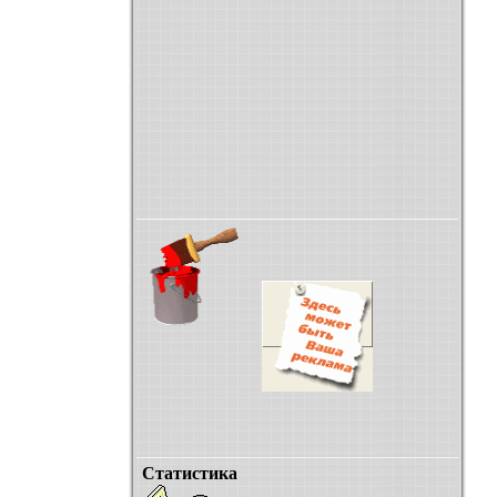
Статистика