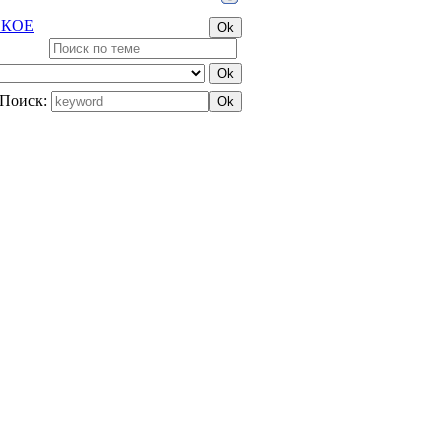
СКОЕ
Поиск: