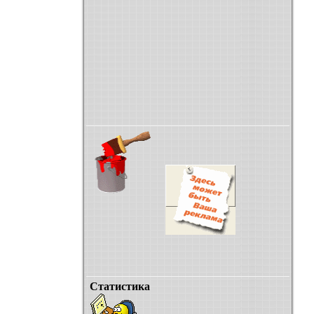
Статистика